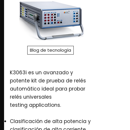
Blog de tecnología
K3063i es un avanzado y
potente kit de prueba de relés
automático ideal para probar
relés universales
testing applications.
Clasificación de alta potencia y
clasificación de alta corriente