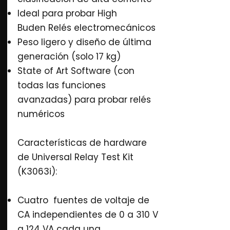
Ideal para probar High
Buden Relés electromecánicos
Peso ligero y diseño de última
generación (solo 17 kg)
State of Art Software (con
todas las funciones
avanzadas) para probar relés
numéricos
Características de hardware
de Universal Relay Test Kit
(K3063i):
Cuatro fuentes de voltaje de
CA independientes de 0 a 310 V
a 124 VA cada una.