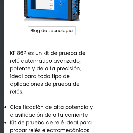
Blog de tecnología
KF 86P es un kit de prueba de
relé automático avanzado,
potente y de alta precisión,
ideal para todo tipo de
aplicaciones de prueba de
relés.
Clasificación de alta potencia y
clasificación de alta corriente
Kit de prueba de relé ideal para
probar relés electromecánicos