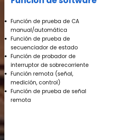
Función de software
Función de prueba de CA
manual/automática
Función de prueba de
secuenciador de estado
Función de probador de
interruptor de sobrecorriente
Función remota (señal,
medición, control)
Función de prueba de señal
remota