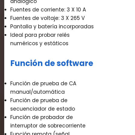
analógico
Fuentes de corriente: 3 X 10 A
Fuentes de voltaje: 3 X 265 V
Pantalla y batería incorporadas
Ideal para probar relés
numéricos y estáticos
Función de software
Función de prueba de CA
manual/automática
Función de prueba de
secuenciador de estado
Función de probador de
interruptor de sobrecorriente
Función remota (señal,