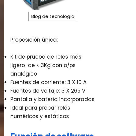
Blog de tecnología
Proposición única:
Kit de prueba de relés más
ligero de < 3Kg con o/ps
analógico
Fuentes de corriente: 3 X 10 A
Fuentes de voltaje: 3 X 265 V
Pantalla y batería incorporadas
Ideal para probar relés
numéricos y estáticos