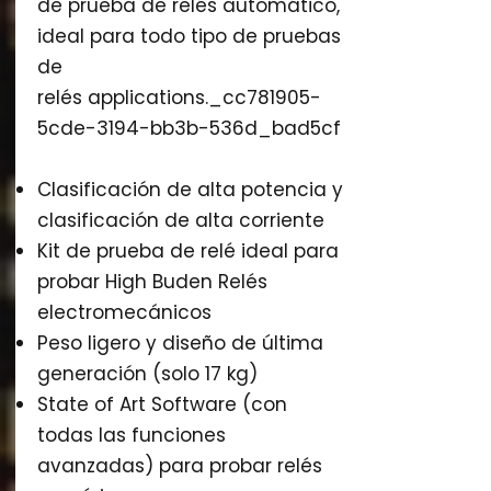
de prueba de relés automático,
ideal para todo tipo de pruebas
de
relés applications._cc781905-
5cde-3194-bb3b-536d_bad5cf
Clasificación de alta potencia y
clasificación de alta corriente
Kit de prueba de relé ideal para
probar High Buden Relés
electromecánicos
Peso ligero y diseño de última
generación (solo 17 kg)
State of Art Software (con
todas las funciones
avanzadas) para probar relés