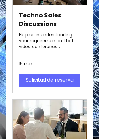
Techno Sales
Discussions
Help us in understanding
your requirement in 1 to 1
video conference .
15 min
Solicitud de reserva