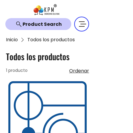
Product Search
Inicio
Todos los productos
Todos los productos
1 producto
Ordenar