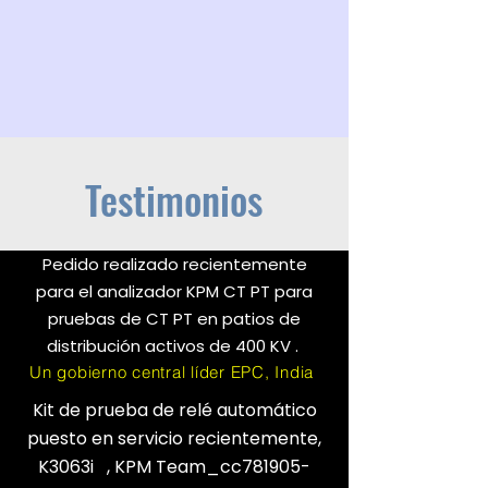
Testimonios
Pedido realizado recientemente
para el analizador KPM CT PT para
pruebas de CT PT en patios de
distribución activos de 400 KV .
Un gobierno central líder EPC, India
Kit de prueba de relé automático
puesto en servicio recientemente,
K3063i , KPM Team_cc781905-