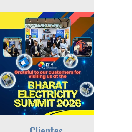
Clientes