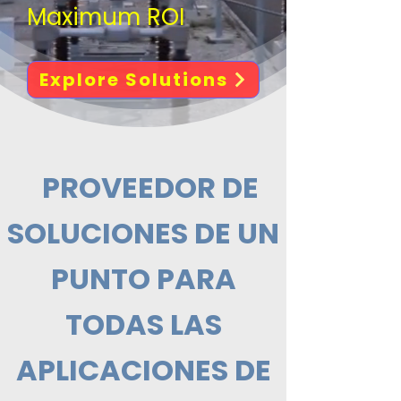
Maximum ROI
Explore Solutions
PROVEEDOR DE
SOLUCIONES DE UN
PUNTO PARA
TODAS LAS
APLICACIONES DE