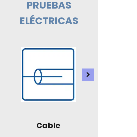
PRUEBAS
ELÉCTRICAS
Cable