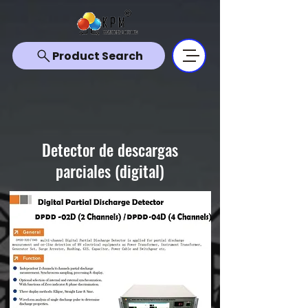
Product Search
Detector de descargas
parciales (digital)