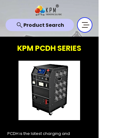
Product Search
KPM PCDH SERIES
PCDH is the latest charging and