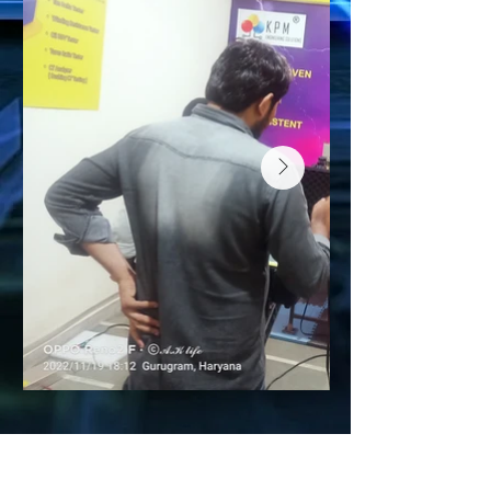
PRODUCTOS