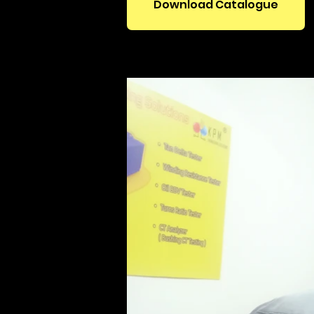
Download Catalogue