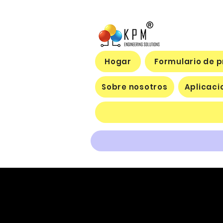
Hogar
Formulario de 
Sobre nosotros
Aplicaci