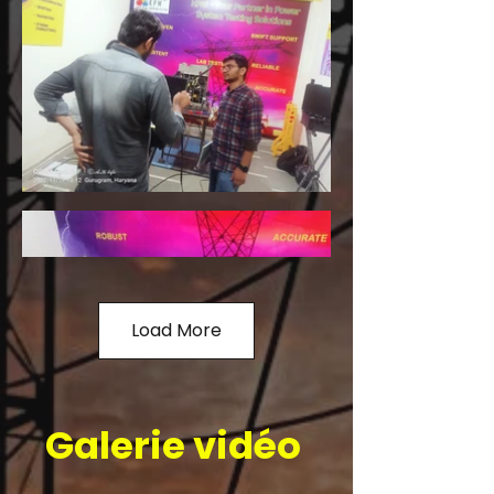
Load More
Galerie vidéo