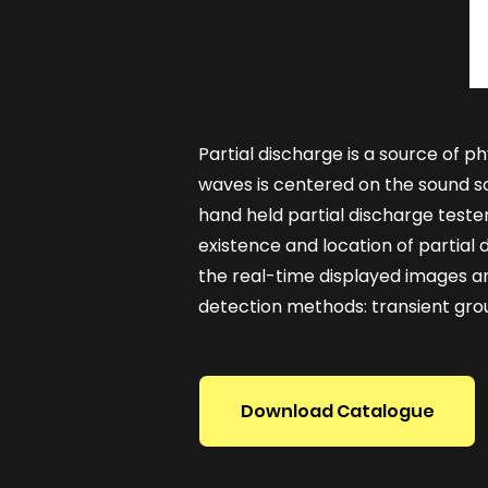
Partial discharge is a source of p
waves is centered on the sound s
hand held partial discharge teste
existence and location of partia
the real-time displayed images an
detection methods: transient gro
Download Catalogue