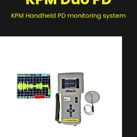
KPM Handheld PD monitoring system