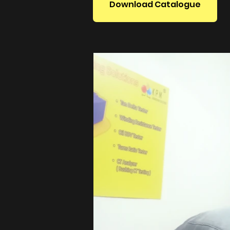
Download Catalogue