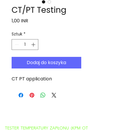
CT/PT Testing
Cena
1,00 INR
Sztuk
*
Dodaj do koszyka
CT PT application
PRODUKTY
TESTER TEMPERATURY ZAPŁONU (KPM OT