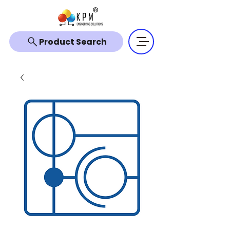
Product Search