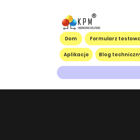
Dom
Formularz testowa
Aplikacje
Blog techniczn