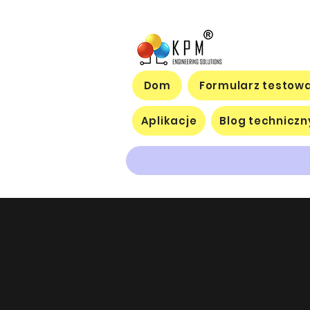
Dom
Formularz testowa
Aplikacje
Blog techniczn