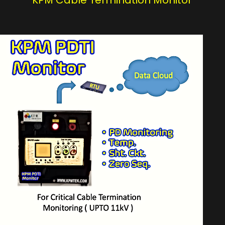
KPM Cable Termination Monitor