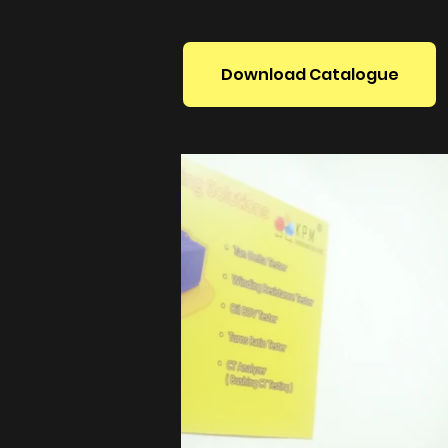
Download Catalogue