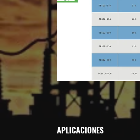
APLICACIONES