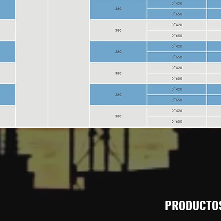
PRODUCTO